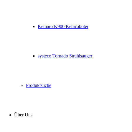
Kemaro K900 Kehrroboter
systeco Tornado Strahlsauger
Produktsuche
Über Uns