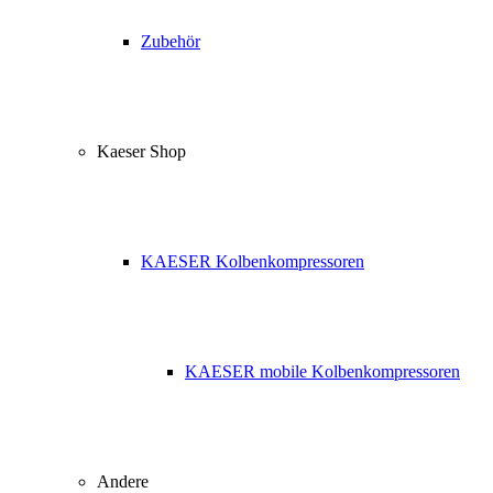
Zubehör
Kaeser Shop
KAESER Kolbenkompressoren
KAESER mobile Kolbenkompressoren
Andere