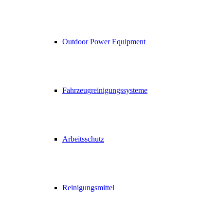
Outdoor Power Equipment
Fahrzeugreinigungssysteme
Arbeitsschutz
Reinigungsmittel