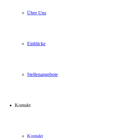
Über Uns
Einblicke
Stellenangebote
Kontakt
Kontakt