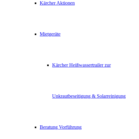
Kärcher Aktionen
Mietgeräte
Kärcher Heißwassertrailer zur
Unkrautbeseitigung & Solarreinigung
Beratung Vorführung