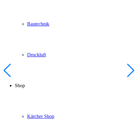
Bautechnik
Druckluft
Shop
Kärcher Shop