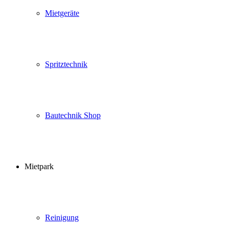
Mietgeräte
Spritztechnik
Bautechnik Shop
Mietpark
Reinigung