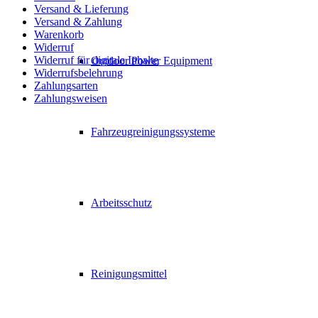
Versand & Lieferung
Versand & Zahlung
Warenkorb
Widerruf
Widerruf für digitale Inhalte
Outdoor Power Equipment
Widerrufsbelehrung
Zahlungsarten
Zahlungsweisen
Fahrzeugreinigungssysteme
Arbeitsschutz
Reinigungsmittel