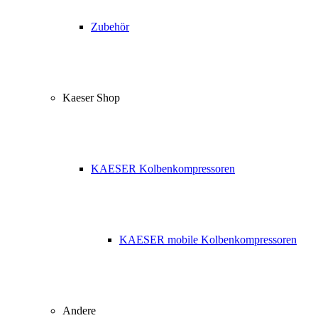
Zubehör
Kaeser Shop
KAESER Kolbenkompressoren
KAESER mobile Kolbenkompressoren
Andere