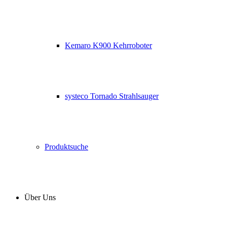
Kemaro K900 Kehrroboter
systeco Tornado Strahlsauger
Produktsuche
Über Uns