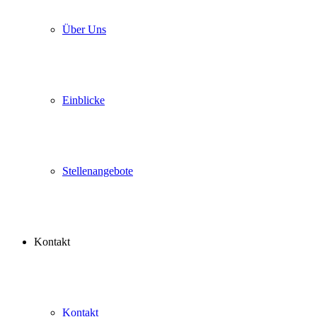
Über Uns
Einblicke
Stellenangebote
Kontakt
Kontakt