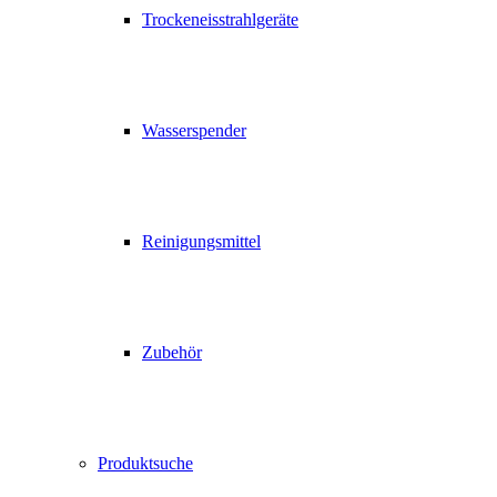
Trockeneisstrahlgeräte
Wasserspender
Reinigungsmittel
Zubehör
Produktsuche