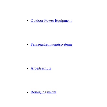
Outdoor Power Equipment
Fahrzeugreinigungssysteme
Arbeitsschutz
Reinigungsmittel