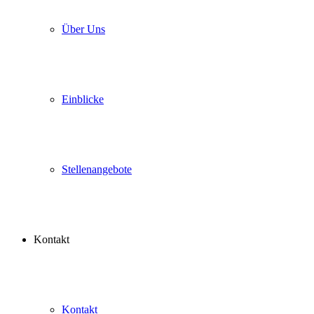
Über Uns
Einblicke
Stellenangebote
Kontakt
Kontakt