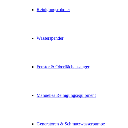
Reinigungsroboter
Wasserspender
Fenster & Oberflächensauger
Manuelles Reinigungsequipment
Generatoren & Schmutzwasserpumpe