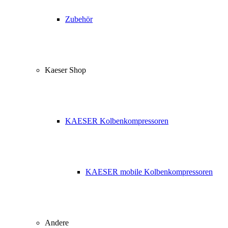
Zubehör
Kaeser Shop
KAESER Kolbenkompressoren
KAESER mobile Kolbenkompressoren
Andere