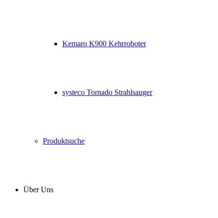
Kemaro K900 Kehrroboter
systeco Tornado Strahlsauger
Produktsuche
Über Uns