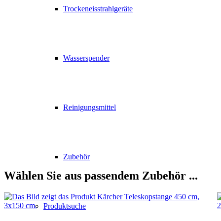
Trockeneisstrahlgeräte
Wasserspender
Reinigungsmittel
Zubehör
Wählen Sie aus passendem Zubehör ...
Produktsuche