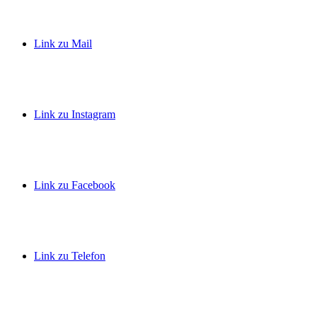
Link zu Mail
Link zu Instagram
Link zu Facebook
Link zu Telefon