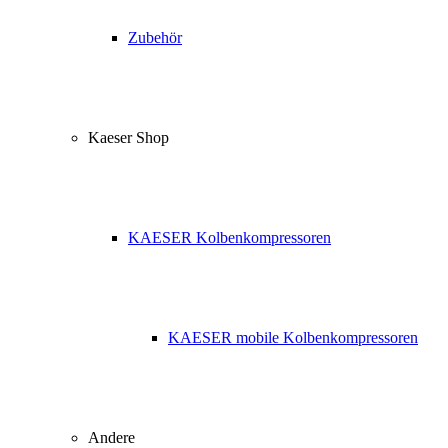
Zubehör
Kaeser Shop
KAESER Kolbenkompressoren
KAESER mobile Kolbenkompressoren
Andere