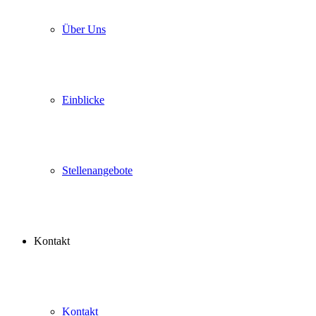
Über Uns
Einblicke
Stellenangebote
Kontakt
Kontakt