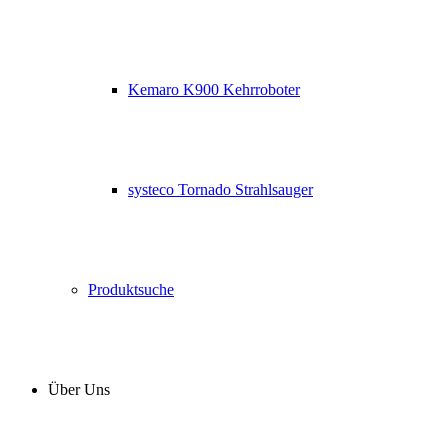
Kemaro K900 Kehrroboter
systeco Tornado Strahlsauger
Produktsuche
Über Uns