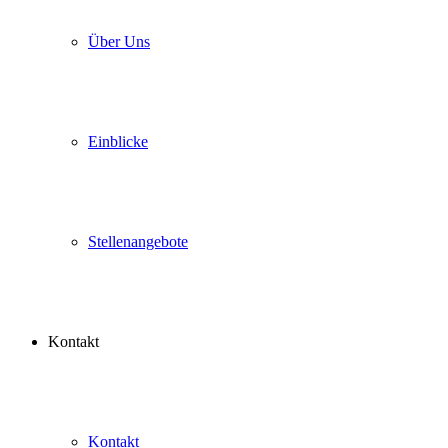
Über Uns
Einblicke
Stellenangebote
Kontakt
Kontakt