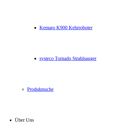
Kemaro K900 Kehrroboter
systeco Tornado Strahlsauger
Produktsuche
Über Uns