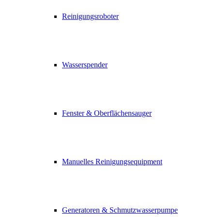
Reinigungsroboter
Wasserspender
Fenster & Oberflächensauger
Manuelles Reinigungsequipment
Generatoren & Schmutzwasserpumpe