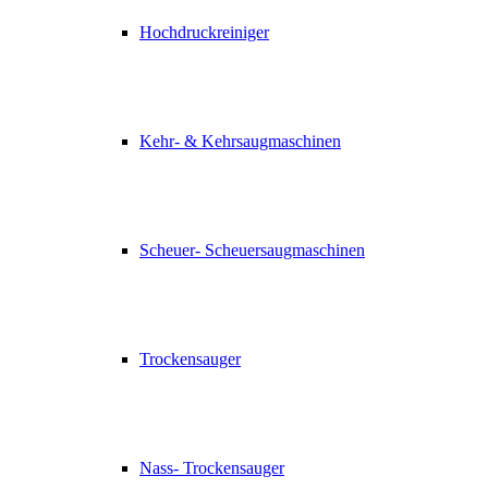
Hochdruckreiniger
Kehr- & Kehrsaugmaschinen
Scheuer- Scheuersaugmaschinen
Trockensauger
Nass- Trockensauger