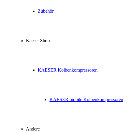
Zubehör
Kaeser Shop
KAESER Kolbenkompressoren
KAESER mobile Kolbenkompressoren
Andere