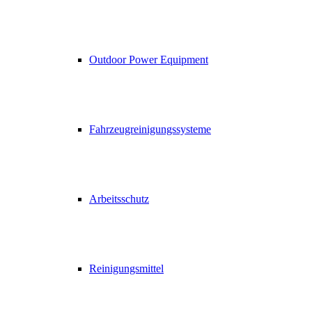
Outdoor Power Equipment
Fahrzeugreinigungssysteme
Arbeitsschutz
Reinigungsmittel