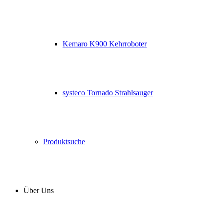
Kemaro K900 Kehrroboter
systeco Tornado Strahlsauger
Produktsuche
Über Uns