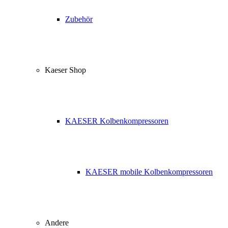
Zubehör
Kaeser Shop
KAESER Kolbenkompressoren
KAESER mobile Kolbenkompressoren
Andere