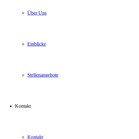
Über Uns
Einblicke
Stellenangebote
Kontakt
Kontakt