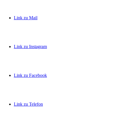
Link zu Mail
Link zu Instagram
Link zu Facebook
Link zu Telefon