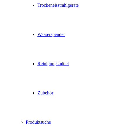
Trockeneisstrahlgeräte
Wasserspender
Reinigungsmittel
Zubehör
Produktsuche