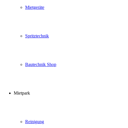
Mietgeräte
Spritztechnik
Bautechnik Shop
Mietpark
Reinigung