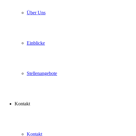
Über Uns
Einblicke
Stellenangebote
Kontakt
Kontakt