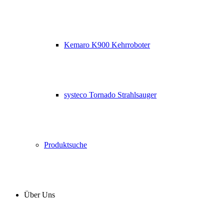
Kemaro K900 Kehrroboter
systeco Tornado Strahlsauger
Produktsuche
Über Uns