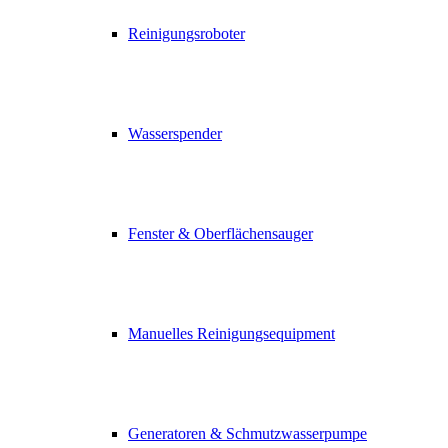
Reinigungsroboter
Wasserspender
Fenster & Oberflächensauger
Manuelles Reinigungsequipment
Generatoren & Schmutzwasserpumpe