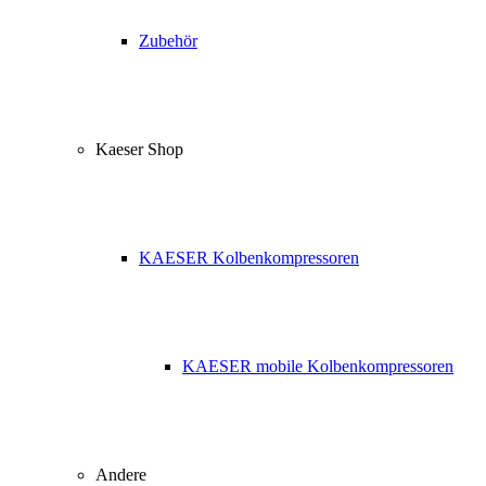
Zubehör
Kaeser Shop
KAESER Kolbenkompressoren
KAESER mobile Kolbenkompressoren
Andere