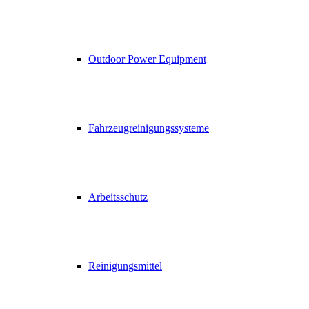
Outdoor Power Equipment
Fahrzeugreinigungssysteme
Arbeitsschutz
Reinigungsmittel