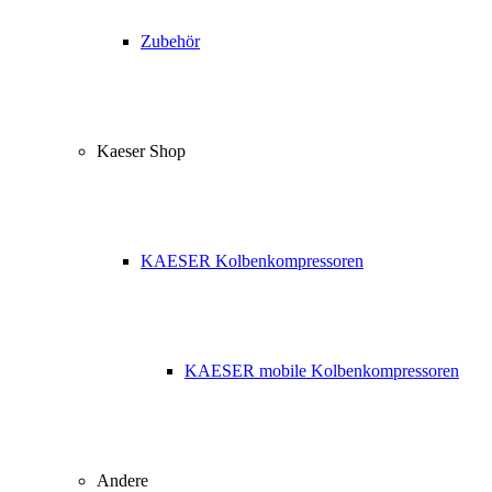
Zubehör
Kaeser Shop
KAESER Kolbenkompressoren
KAESER mobile Kolbenkompressoren
Andere