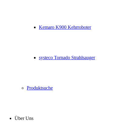
Kemaro K900 Kehrroboter
systeco Tornado Strahlsauger
Produktsuche
Über Uns