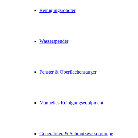
Reinigungsroboter
Wasserspender
Fenster & Oberflächensauger
Manuelles Reinigungsequipment
Generatoren & Schmutzwasserpumpe