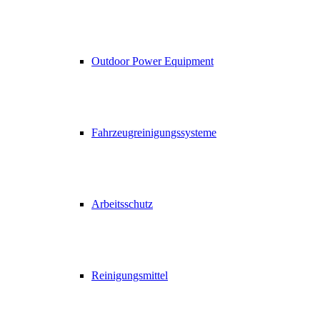
Outdoor Power Equipment
Fahrzeugreinigungssysteme
Arbeitsschutz
Reinigungsmittel