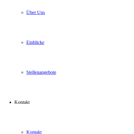
Über Uns
Einblicke
Stellenangebote
Kontakt
Kontakt