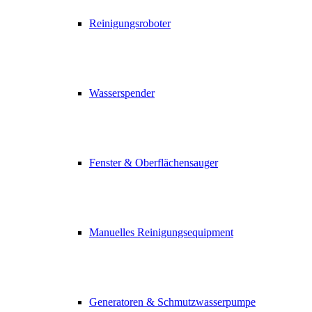
Reinigungsroboter
Wasserspender
Fenster & Oberflächensauger
Manuelles Reinigungsequipment
Generatoren & Schmutzwasserpumpe