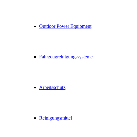
Outdoor Power Equipment
Fahrzeugreinigungssysteme
Arbeitsschutz
Reinigungsmittel