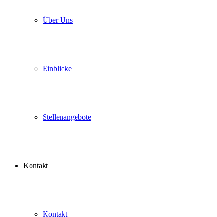
Über Uns
Einblicke
Stellenangebote
Kontakt
Kontakt