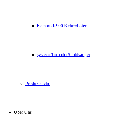
Kemaro K900 Kehrroboter
systeco Tornado Strahlsauger
Produktsuche
Über Uns