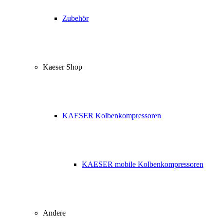
Zubehör
Kaeser Shop
KAESER Kolbenkompressoren
KAESER mobile Kolbenkompressoren
Andere