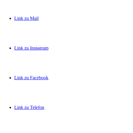
Link zu Mail
Link zu Instagram
Link zu Facebook
Link zu Telefon