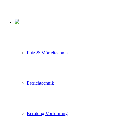
Putz & Mörteltechnik
Estrichtechnik
Beratung Vorführung