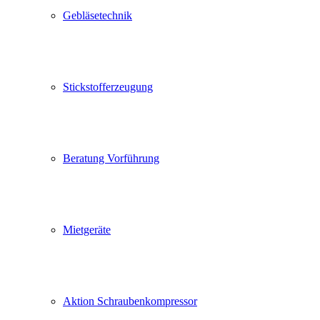
Gebläsetechnik
Stickstofferzeugung
Beratung Vorführung
Mietgeräte
Aktion Schraubenkompressor