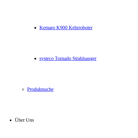
Kemaro K900 Kehrroboter
systeco Tornado Strahlsauger
Produktsuche
Über Uns