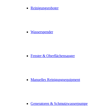
Reinigungsroboter
Wasserspender
Fenster & Oberflächensauger
Manuelles Reinigungsequipment
Generatoren & Schmutzwasserpumpe