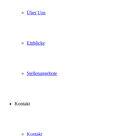
Über Uns
Einblicke
Stellenangebote
Kontakt
Kontakt