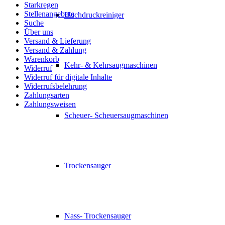
Starkregen
Stellenangebote
Hochdruckreiniger
Suche
Über uns
Versand & Lieferung
Versand & Zahlung
Warenkorb
Kehr- & Kehrsaugmaschinen
Widerruf
Widerruf für digitale Inhalte
Widerrufsbelehrung
Zahlungsarten
Zahlungsweisen
Scheuer- Scheuersaugmaschinen
Trockensauger
Nass- Trockensauger