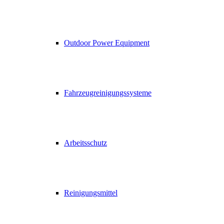
Outdoor Power Equipment
Fahrzeugreinigungssysteme
Arbeitsschutz
Reinigungsmittel