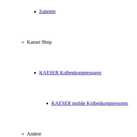
Zubehör
Kaeser Shop
KAESER Kolbenkompressoren
KAESER mobile Kolbenkompressoren
Andere