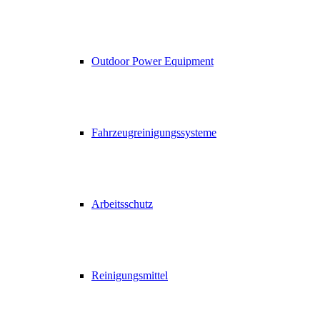
Outdoor Power Equipment
Fahrzeugreinigungssysteme
Arbeitsschutz
Reinigungsmittel