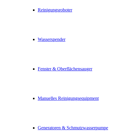
Reinigungsroboter
Wasserspender
Fenster & Oberflächensauger
Manuelles Reinigungsequipment
Generatoren & Schmutzwasserpumpe