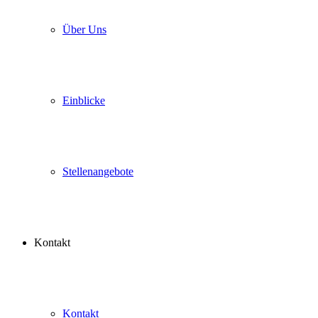
Über Uns
Einblicke
Stellenangebote
Kontakt
Kontakt