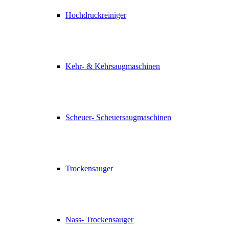
Hochdruckreiniger
Kehr- & Kehrsaugmaschinen
Scheuer- Scheuersaugmaschinen
Trockensauger
Nass- Trockensauger