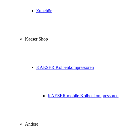
Zubehör
Kaeser Shop
KAESER Kolbenkompressoren
KAESER mobile Kolbenkompressoren
Andere