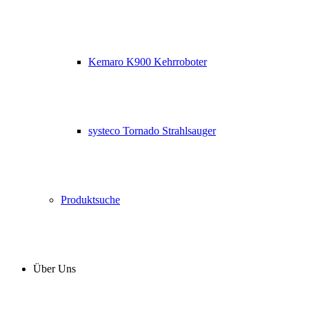
Kemaro K900 Kehrroboter
systeco Tornado Strahlsauger
Produktsuche
Über Uns