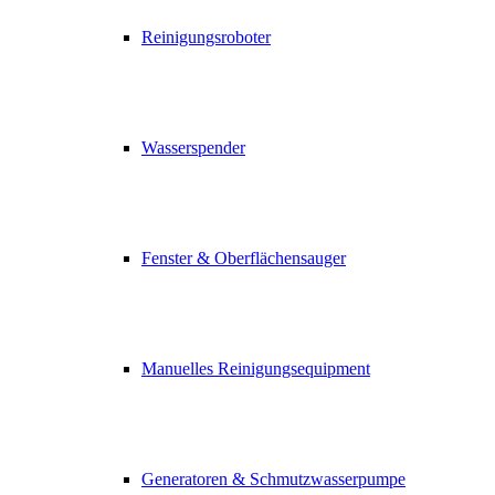
Reinigungsroboter
Wasserspender
Fenster & Oberflächensauger
Manuelles Reinigungsequipment
Generatoren & Schmutzwasserpumpe