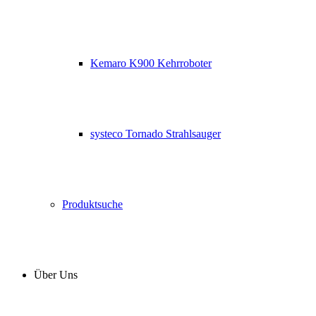
Kemaro K900 Kehrroboter
systeco Tornado Strahlsauger
Produktsuche
Über Uns