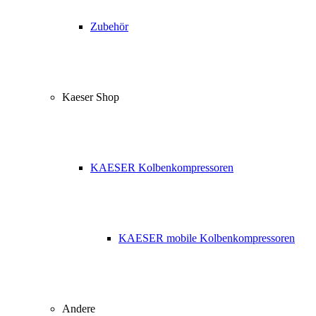
Zubehör
Kaeser Shop
KAESER Kolbenkompressoren
KAESER mobile Kolbenkompressoren
Andere