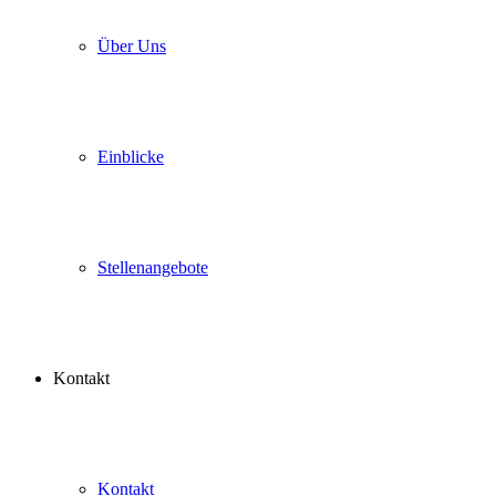
Über Uns
Einblicke
Stellenangebote
Kontakt
Kontakt