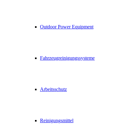
Outdoor Power Equipment
Fahrzeugreinigungssysteme
Arbeitsschutz
Reinigungsmittel