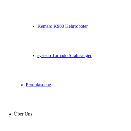
Kemaro K900 Kehrroboter
systeco Tornado Strahlsauger
Produktsuche
Über Uns