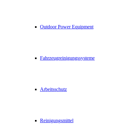
Outdoor Power Equipment
Fahrzeugreinigungssysteme
Arbeitsschutz
Reinigungsmittel