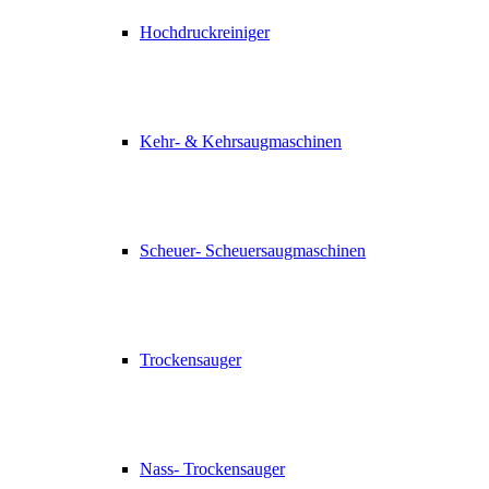
Hochdruckreiniger
Kehr- & Kehrsaugmaschinen
Scheuer- Scheuersaugmaschinen
Trockensauger
Nass- Trockensauger