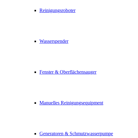
Reinigungsroboter
Wasserspender
Fenster & Oberflächensauger
Manuelles Reinigungsequipment
Generatoren & Schmutzwasserpumpe