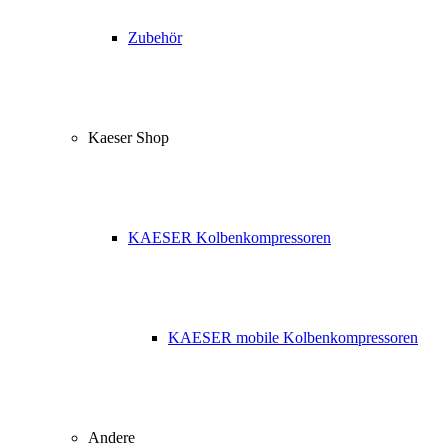
Zubehör
Kaeser Shop
KAESER Kolbenkompressoren
KAESER mobile Kolbenkompressoren
Andere