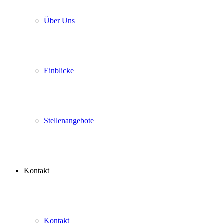
Über Uns
Einblicke
Stellenangebote
Kontakt
Kontakt