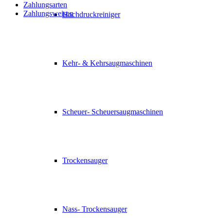
Zahlungsarten
Zahlungsweisen
Hochdruckreiniger
Kehr- & Kehrsaugmaschinen
Scheuer- Scheuersaugmaschinen
Trockensauger
Nass- Trockensauger