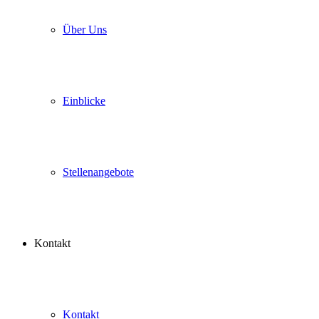
Über Uns
Einblicke
Stellenangebote
Kontakt
Kontakt