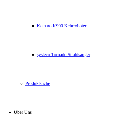
Kemaro K900 Kehrroboter
systeco Tornado Strahlsauger
Produktsuche
Über Uns