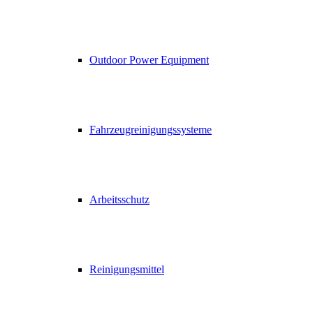
Outdoor Power Equipment
Fahrzeugreinigungssysteme
Arbeitsschutz
Reinigungsmittel