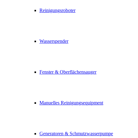
Reinigungsroboter
Wasserspender
Fenster & Oberflächensauger
Manuelles Reinigungsequipment
Generatoren & Schmutzwasserpumpe