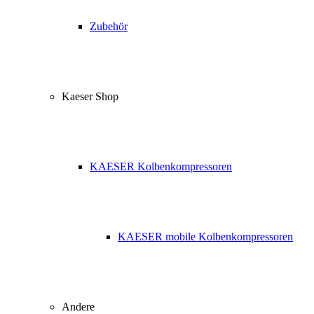
Zubehör
Kaeser Shop
KAESER Kolbenkompressoren
KAESER mobile Kolbenkompressoren
Andere